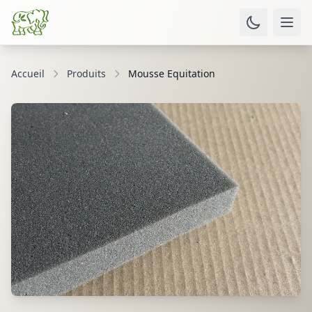
Accueil
Produits
Mousse Equitation