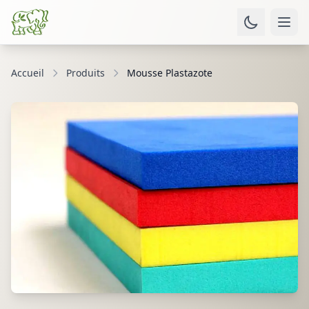
Accueil
Produits
Mousse Plastazote