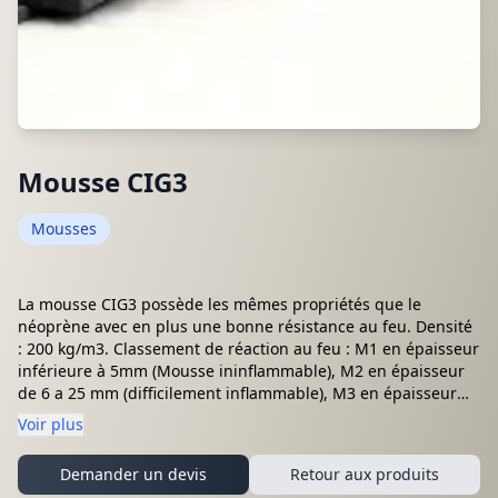
Mousse CIG3
Mousses
La mousse CIG3 possède les mêmes propriétés que le
néoprène avec en plus une bonne résistance au feu. Densité
: 200 kg/m3. Classement de réaction au feu : M1 en épaisseur
inférieure à 5mm (Mousse ininflammable), M2 en épaisseur
de 6 a 25 mm (difficilement inflammable), M3 en épaisseur
supérieure (moyennement inflammable).
Voir plus
Demander un devis
Retour aux produits