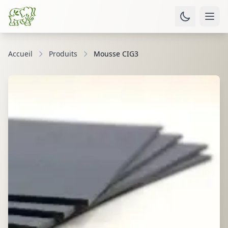
Accueil
Produits
Mousse CIG3